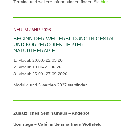
Termine und weitere Informationen finden Sie
hier
.
NEU IM JAHR 2026:
BEGINN DER WEITERBILDUNG IN GESTALT-
UND KÖRPERORIENTIERTER
NATURTHERAPIE
1. Modul: 20.03.-22.03.26
2. Modul: 19.06-21.06.26
3. Modul: 25.09.-27.09.2026
Modul 4 und 5 werden 2027 stattfinden.
Zusätzliches Seminarhaus –
Angebot
Sonntags – Café im Seminarhaus Wolfsfeld