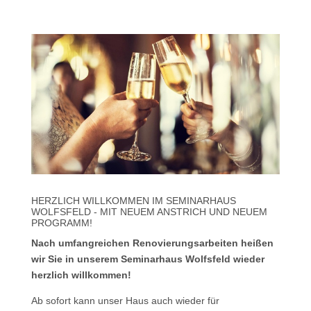
HERZLICH WILLKOMMEN IM SEMINARHAUS
WOLFSFELD - MIT NEUEM ANSTRICH UND NEUEM
PROGRAMM!
Nach umfangreichen Renovierungsarbeiten heißen
wir Sie in unserem Seminarhaus Wolfsfeld wieder
herzlich willkommen!
Ab sofort kann unser Haus auch wieder für