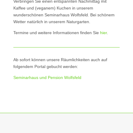
Verbringen Sie einen entspannten Nachmittag mit
Kaffee und (veganem) Kuchen in unserem
wunderschönen Seminarhaus Wolfsfeld. Bei schönem
Wetter natürlich in unserem Naturgarten.
Termine und weitere Informationen finden Sie
hier
.
Ab sofort können unsere Räumlichkeiten auch auf
folgendem Portal gebucht werden:
Seminarhaus und Pension Wolfsfeld