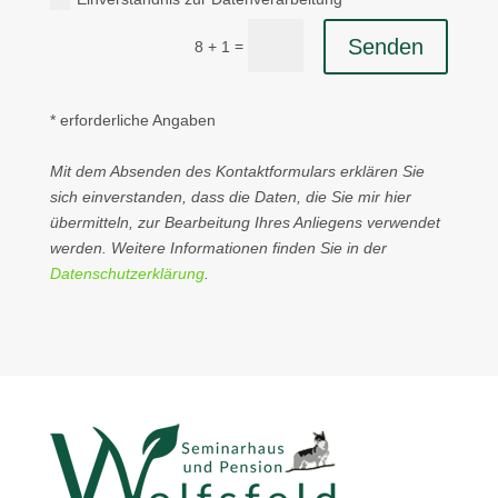
Senden
=
8 + 1
* erforderliche Angaben
Mit dem Absenden des Kontaktformulars erklären Sie
sich einverstanden, dass die Daten, die Sie mir hier
übermitteln, zur Bearbeitung Ihres Anliegens verwendet
werden. Weitere Informationen finden Sie in der
Datenschutzerklärung
.