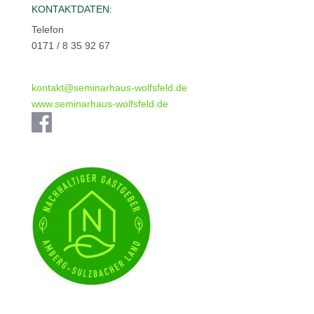
KONTAKTDATEN:
Telefon
0171 / 8 35 92 67
kontakt@seminarhaus-wolfsfeld.de
www.seminarhaus-wolfsfeld.de