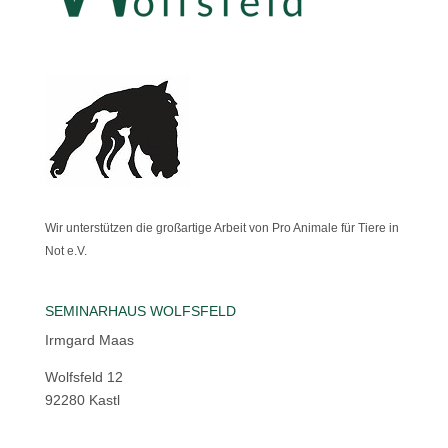
Wir unterstützen die großartige Arbeit von Pro Animale für Tiere in
Not e.V.
SEMINARHAUS WOLFSFELD
Irmgard Maas
Wolfsfeld 12
92280 Kastl