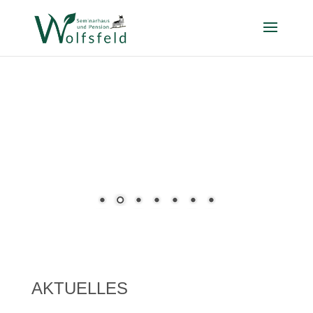
AKTUELLES