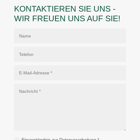
KONTAKTIEREN SIE UNS -
WIR FREUEN UNS AUF SIE!
Einverständnis zur Datenverarbeitung *