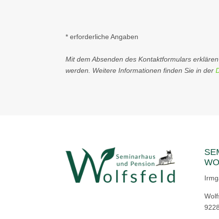
* erforderliche Angaben
Mit dem Absenden des Kontaktformulars erklären S
werden. Weitere Informationen finden Sie in der
SE
WO
Irmg
Wolf
9228