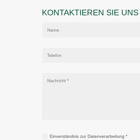
KONTAKTIEREN SIE UNS 
Einverständnis zur Datenverarbeitung *