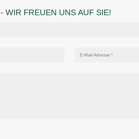
- WIR FREUEN UNS AUF SIE!