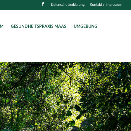
Datenschutzerklärung
Kontakt / Impressum
AM
GESUNDHEITSPRAXIS MAAS
UMGEBUNG