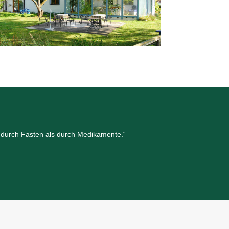
r durch Fasten als durch Medikamente.“