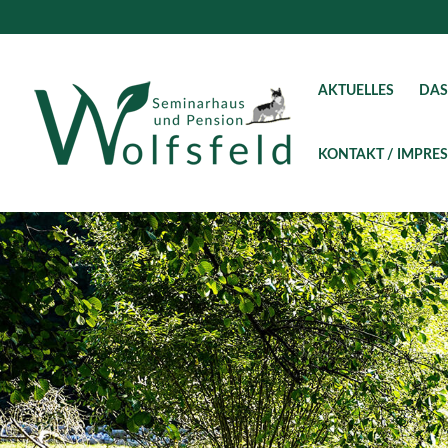
AKTUELLES
DAS
KONTAKT / IMPRE