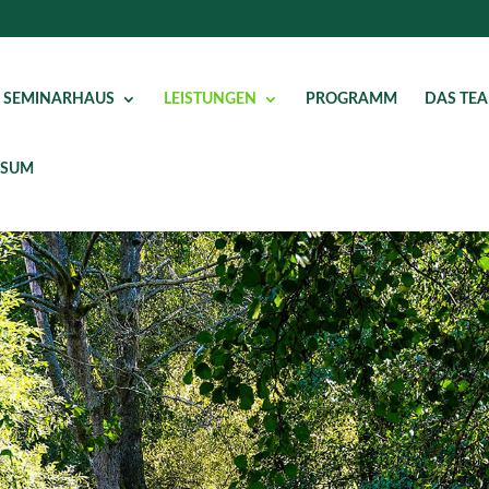
 SEMINARHAUS
LEISTUNGEN
PROGRAMM
DAS TE
SSUM