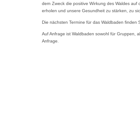
dem Zweck die positive Wirkung des Waldes auf 
erholen und unsere Gesundheit zu stärken, zu si
Die nächsten Termine für das Waldbaden finden 
Auf Anfrage ist Waldbaden sowohl für Gruppen, als
Anfrage.