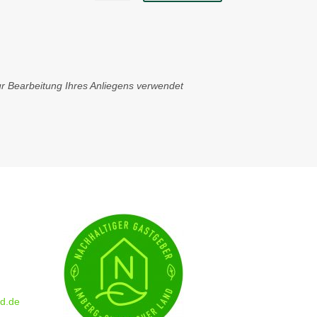
zur Bearbeitung Ihres Anliegens verwendet
d.de