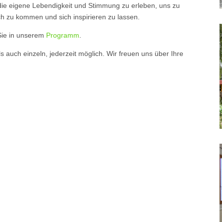
die eigene Lebendigkeit und Stimmung zu erleben, uns zu
ch zu kommen und sich inspirieren zu lassen.
Sie in unserem
Programm
.
 auch einzeln, jederzeit möglich. Wir freuen uns über Ihre