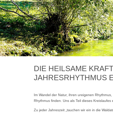
DIE HEILSAME KRAF
JAHRESRHYTHMUS 
Im Wandel der Natur, ihren ureigenen Rhythmus
Rhythmus finden. Uns als Teil dieses Kreislaufes 
Zu jeder Jahreszeit „tauchen wir ein in die Wald