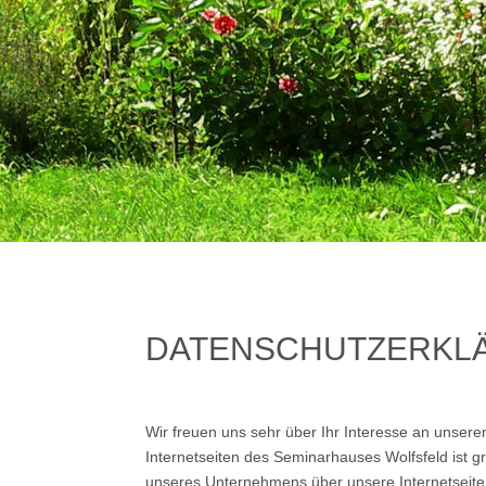
DATENSCHUTZERKL
Wir freuen uns sehr über Ihr Interesse an unse
Internetseiten des Seminarhauses Wolfsfeld ist 
unseres Unternehmens über unsere Internetseite