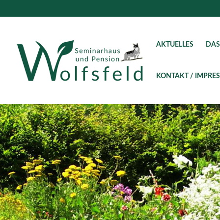
AKTUELLES
DAS
KONTAKT / IMPRE