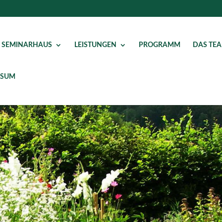
 SEMINARHAUS
LEISTUNGEN
PROGRAMM
DAS TE
SSUM