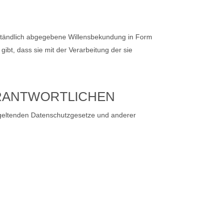
verständlich abgegebene Willensbekundung in Form
ibt, dass sie mit der Verarbeitung der sie
ERANTWORTLICHEN
 geltenden Datenschutzgesetze und anderer