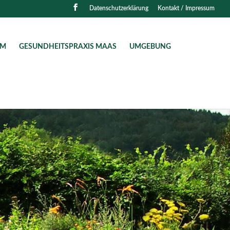
Datenschutzerklärung
Kontakt / Impressum
AM
GESUNDHEITSPRAXIS MAAS
UMGEBUNG